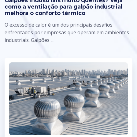
Galpões industriais muito quentes? Veja
como a ventilação para galpão industrial
melhora o conforto térmico
O excesso de calor é um dos principais desafios
enfrentados por empresas que operam em ambientes
industriais. Galpões ...