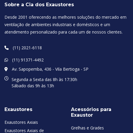
Sobre a Cia dos Exaustores
Desde 2001 oferecendo as melhores soluções do mercado em
ventilação de ambientes industriais e domésticos e um
atendimento personalizado para cada um de nossos clientes.
(11) 2021-6118
(11) 91371-4492
Av. Sapopemba, 436 - Vila Bertioga - SP
Segunda a Sexta das 8h às 17:30h
Sábado das 9h às 13h
Exaustores
Acessórios para
Exaustor
Exaustores Axiais
Grelhas e Grades
Exaustores Axiais de