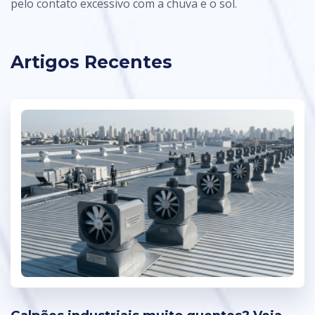
pelo contato excessivo com a chuva e o sol.
Artigos Recentes