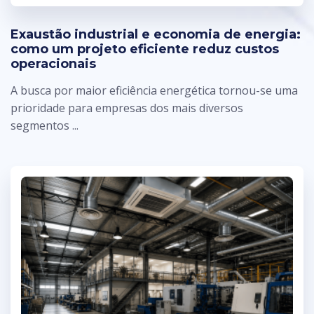
Exaustão industrial e economia de energia:
como um projeto eficiente reduz custos
operacionais
A busca por maior eficiência energética tornou-se uma
prioridade para empresas dos mais diversos
segmentos ...