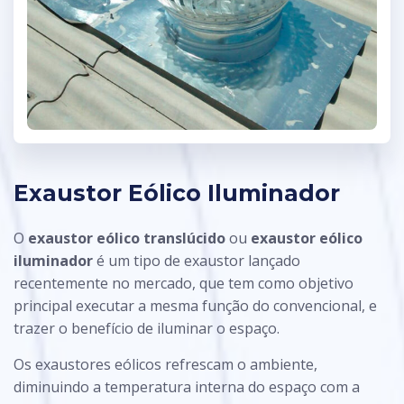
Exaustor Eólico Iluminador
O
exaustor eólico translúcido
ou
exaustor eólico
iluminador
é um tipo de exaustor lançado
recentemente no mercado, que tem como objetivo
principal executar a mesma função do convencional, e
trazer o benefício de iluminar o espaço.
Os exaustores eólicos refrescam o ambiente,
diminuindo a temperatura interna do espaço com a