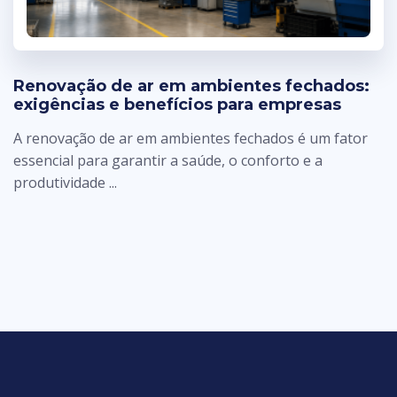
Renovação de ar em ambientes fechados:
exigências e benefícios para empresas
A renovação de ar em ambientes fechados é um fator
essencial para garantir a saúde, o conforto e a
produtividade ...