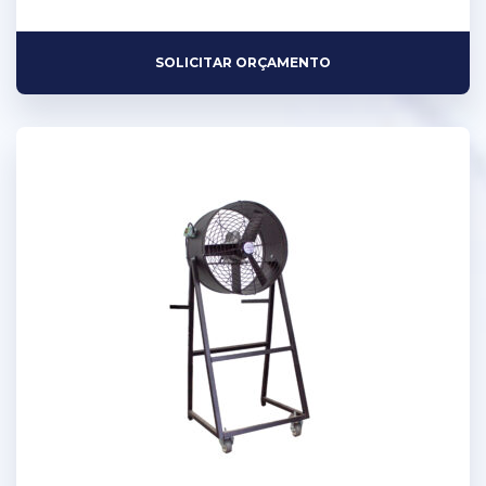
SOLICITAR ORÇAMENTO