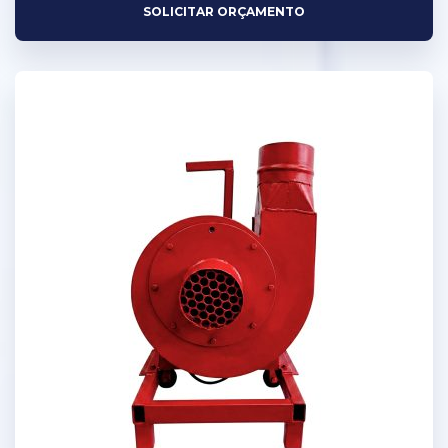
SOLICITAR ORÇAMENTO