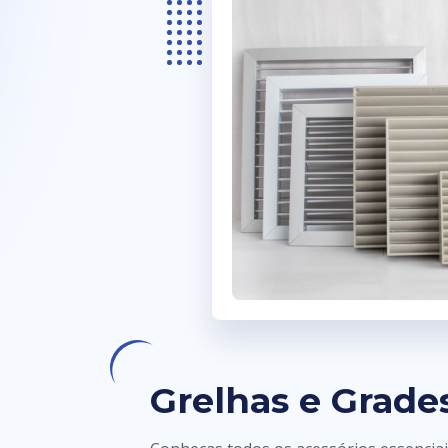
Grelhas e Grade