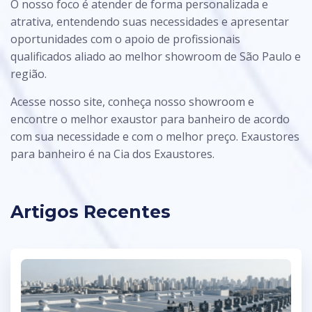
O nosso foco é atender de forma personalizada e
atrativa, entendendo suas necessidades e apresentar
oportunidades com o apoio de profissionais
qualificados aliado ao melhor showroom de São Paulo e
região.
Acesse nosso site, conheça nosso showroom e
encontre o melhor exaustor para banheiro de acordo
com sua necessidade e com o melhor preço. Exaustores
para banheiro é na Cia dos Exaustores.
Artigos Recentes