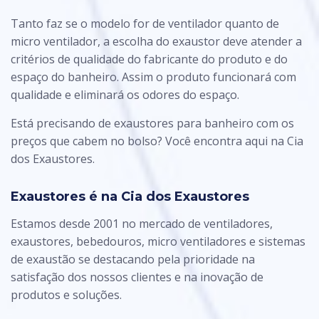
Tanto faz se o modelo for de ventilador quanto de
micro ventilador, a escolha do exaustor deve atender a
critérios de qualidade do fabricante do produto e do
espaço do banheiro. Assim o produto funcionará com
qualidade e eliminará os odores do espaço.
Está precisando de
exaustores
para banheiro com os
preços que cabem no bolso? Você encontra aqui na Cia
dos Exaustores.
Exaustores é na Cia dos Exaustores
Estamos desde 2001 no mercado de ventiladores,
exaustores, bebedouros, micro ventiladores e sistemas
de exaustão se destacando pela prioridade na
satisfação dos nossos clientes e na inovação de
produtos e soluções.