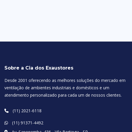
Sobre a Cia dos Exaustores
Desde 2001 oferecendo as melhores soluções do mercado em
ventilação de ambientes industriais e domésticos e um
atendimento personalizado para cada um de nossos clientes.
(11) 2021-6118
(11) 91371-4492
Av. Sapopemba, 436 - Vila Bertioga - SP