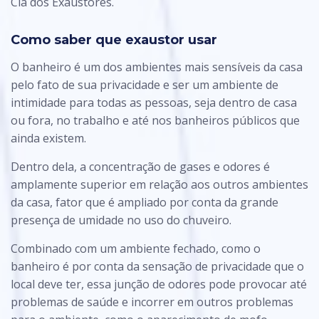
Cia dos Exaustores.
Como saber que exaustor usar
O banheiro é um dos ambientes mais sensíveis da casa
pelo fato de sua privacidade e ser um ambiente de
intimidade para todas as pessoas, seja dentro de casa
ou fora, no trabalho e até nos banheiros públicos que
ainda existem.
Dentro dela, a concentração de gases e odores é
amplamente superior em relação aos outros ambientes
da casa, fator que é ampliado por conta da grande
presença de umidade no uso do chuveiro.
Combinado com um ambiente fechado, como o
banheiro é por conta da sensação de privacidade que o
local deve ter, essa junção de odores pode provocar até
problemas de saúde e incorrer em outros problemas