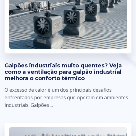
Galpões industriais muito quentes? Veja
como a ventilação para galpão industrial
melhora o conforto térmico
O excesso de calor é um dos principais desafios
enfrentados por empresas que operam em ambientes
industriais. Galpões ...