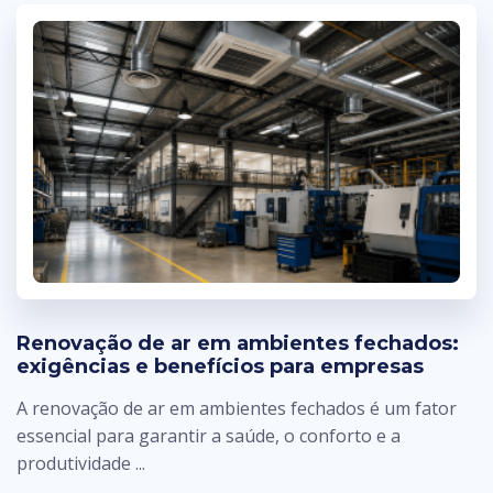
Renovação de ar em ambientes fechados:
exigências e benefícios para empresas
A renovação de ar em ambientes fechados é um fator
essencial para garantir a saúde, o conforto e a
produtividade ...