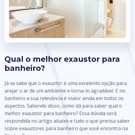
Qual o melhor exaustor para
banheiro?
Já se sabe que o exaustor é uma excelente opção para
arejar o ar de um ambiente e torna-lo agradável. E no
banheiro a sua relevância é maior ainda em todos os
aspectos. Sabendo disso, como dá para saber qual o
melhor exaustor para banheiro? Essa dúvida será
respondida no artigo abaixo e tudo o que precisa saber
sobre exaustores para banheiro que você encontra na