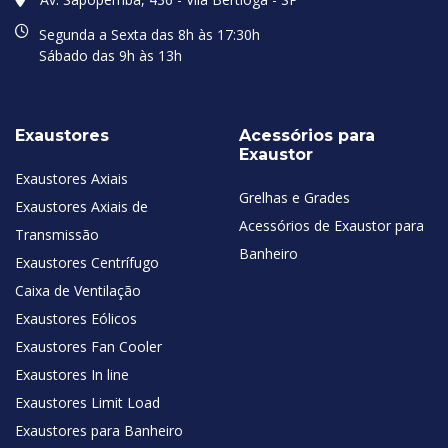
Segunda a Sexta das 8h às 17:30h
Sábado das 9h às 13h
Exaustores
Acessórios para
Exaustor
Exaustores Axiais
Grelhas e Grades
Exaustores Axiais de
Acessórios de Exaustor para
Transmissão
Banheiro
Exaustores Centrífugo
Caixa de Ventilação
Exaustores Eólicos
Exaustores Fan Cooler
Exaustores In line
Exaustores Limit Load
Exaustores para Banheiro