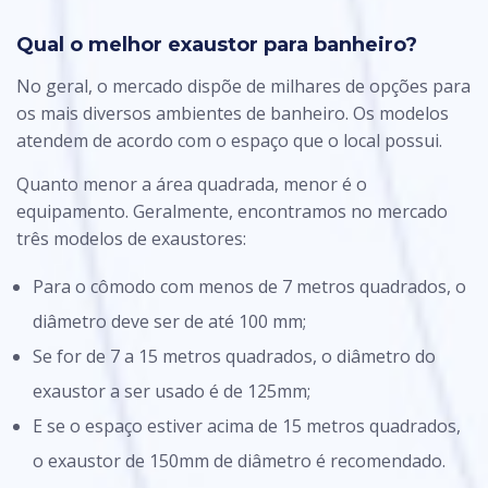
Qual o melhor exaustor para banheiro?
No geral, o mercado dispõe de milhares de opções para
os mais diversos ambientes de banheiro. Os modelos
atendem de acordo com o espaço que o local possui.
Quanto menor a área quadrada, menor é o
equipamento. Geralmente, encontramos no mercado
três modelos de exaustores:
Para o cômodo com menos de 7 metros quadrados, o
diâmetro deve ser de até 100 mm;
Se for de 7 a 15 metros quadrados, o diâmetro do
exaustor a ser usado é de 125mm;
E se o espaço estiver acima de 15 metros quadrados,
o exaustor de 150mm de diâmetro é recomendado.