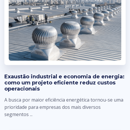
Exaustão industrial e economia de energia:
como um projeto eficiente reduz custos
operacionais
A busca por maior eficiência energética tornou-se uma
prioridade para empresas dos mais diversos
segmentos ...