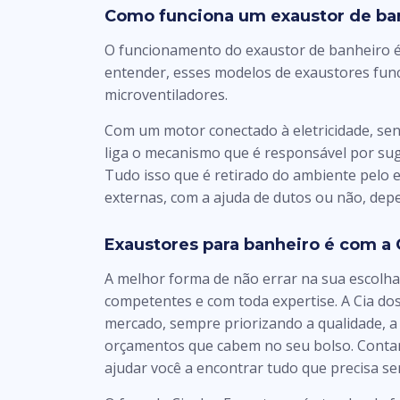
Como funciona um exaustor de ba
O funcionamento do exaustor de banheiro é 
entender, esses modelos de exaustores fu
microventiladores.
Com um motor conectado à eletricidade, se
liga o mecanismo que é responsável por su
Tudo isso que é retirado do ambiente pelo 
externas, com a ajuda de dutos ou não, de
Exaustores para banheiro é com a 
A melhor forma de não errar na sua escolha
competentes e com toda expertise. A Cia do
mercado, sempre priorizando a qualidade, a 
orçamentos que cabem no seu bolso. Conta
ajudar você a encontrar tudo que precisa se