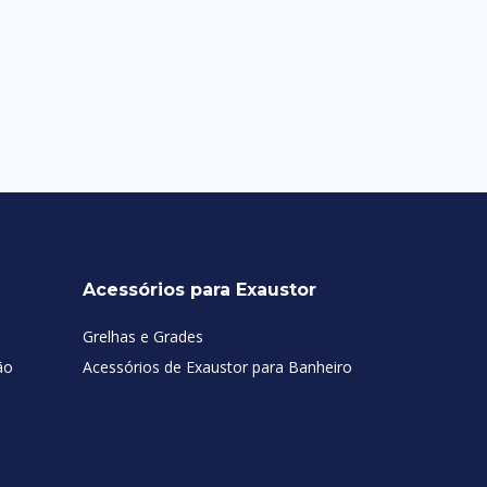
Acessórios para Exaustor
Grelhas e Grades
ão
Acessórios de Exaustor para Banheiro