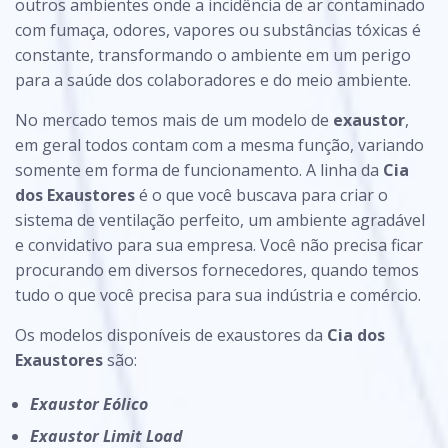
outros ambientes onde a incidência de ar contaminado
com fumaça, odores, vapores ou substâncias tóxicas é
constante, transformando o ambiente em um perigo
para a saúde dos colaboradores e do meio ambiente.
No mercado temos mais de um modelo de
exaustor
,
em geral todos contam com a mesma função, variando
somente em forma de funcionamento. A linha da
Cia
dos Exaustores
é o que você buscava para criar o
sistema de ventilação perfeito, um ambiente agradável
e convidativo para sua empresa. Você não precisa ficar
procurando em diversos fornecedores, quando temos
tudo o que você precisa para sua indústria e comércio.
Os modelos disponíveis de exaustores da
Cia dos
Exaustores
são:
Exaustor Eólico
Exaustor Limit Load