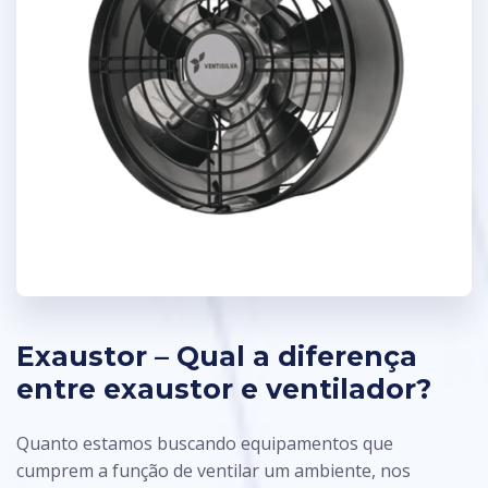
Exaustor – Qual a diferença
entre exaustor e ventilador?
Quanto estamos buscando equipamentos que
cumprem a função de ventilar um ambiente, nos