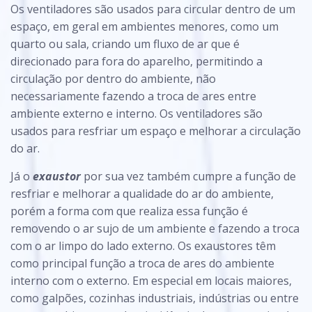
Os ventiladores são usados para circular dentro de um
espaço, em geral em ambientes menores, como um
quarto ou sala, criando um fluxo de ar que é
direcionado para fora do aparelho, permitindo a
circulação por dentro do ambiente, não
necessariamente fazendo a troca de ares entre
ambiente externo e interno. Os ventiladores são
usados para resfriar um espaço e melhorar a circulação
do ar.
Já o
exaustor
por sua vez também cumpre a função de
resfriar e melhorar a qualidade do ar do ambiente,
porém a forma com que realiza essa função é
removendo o ar sujo de um ambiente e fazendo a troca
com o ar limpo do lado externo. Os exaustores têm
como principal função a troca de ares do ambiente
interno com o externo. Em especial em locais maiores,
como galpões, cozinhas industriais, indústrias ou entre