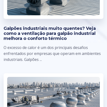
Galpões industriais muito quentes? Veja
como a ventilação para galpão industrial
melhora o conforto térmico
O excesso de calor é um dos principais desafios
enfrentados por empresas que operam em ambientes
industriais. Galpões ...