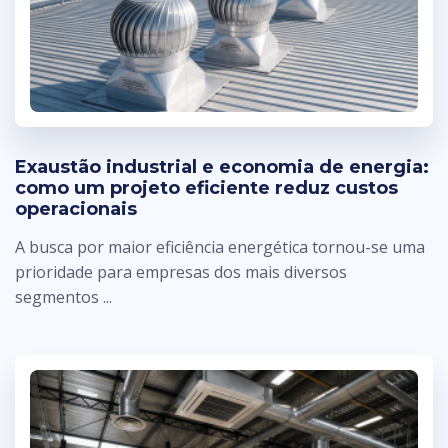
Exaustão industrial e economia de energia:
como um projeto eficiente reduz custos
operacionais
A busca por maior eficiência energética tornou-se uma
prioridade para empresas dos mais diversos
segmentos ...