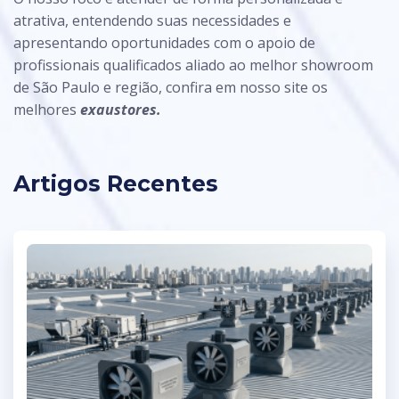
atrativa, entendendo suas necessidades e
apresentando oportunidades com o apoio de
profissionais qualificados aliado ao melhor showroom
de São Paulo e região, confira em nosso site os
melhores
exaustores.
Artigos Recentes