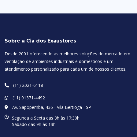
Sobre a Cia dos Exaustores
Desde 2001 oferecendo as melhores soluções do mercado em
ventilação de ambientes industriais e domésticos e um
atendimento personalizado para cada um de nossos clientes.
(11) 2021-6118
(11) 91371-4492
Av. Sapopemba, 436 - Vila Bertioga - SP
Segunda a Sexta das 8h às 17:30h
Sábado das 9h às 13h