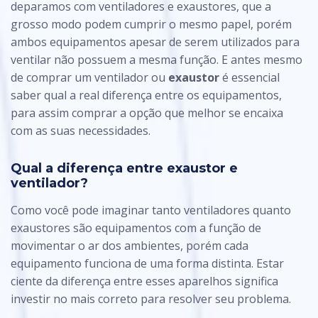
deparamos com ventiladores e exaustores, que a
grosso modo podem cumprir o mesmo papel, porém
ambos equipamentos apesar de serem utilizados para
ventilar não possuem a mesma função. E antes mesmo
de comprar um ventilador ou
exaustor
é essencial
saber qual a real diferença entre os equipamentos,
para assim comprar a opção que melhor se encaixa
com as suas necessidades.
Qual a diferença entre exaustor e
ventilador?
Como você pode imaginar tanto ventiladores quanto
exaustores são equipamentos com a função de
movimentar o ar dos ambientes, porém cada
equipamento funciona de uma forma distinta. Estar
ciente da diferença entre esses aparelhos significa
investir no mais correto para resolver seu problema.