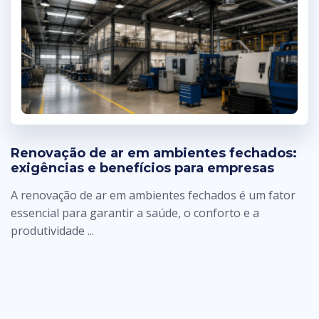
Renovação de ar em ambientes fechados:
exigências e benefícios para empresas
A renovação de ar em ambientes fechados é um fator
essencial para garantir a saúde, o conforto e a
produtividade ...