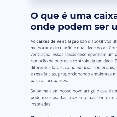
O que é uma caixa
onde podem ser 
As
caixas de ventilação
são dispositivos u
melhorar a circulação e qualidade do ar. Co
ventilação, essas caixas desempenham um p
remoção de odores e controle da umidade. E
diferentes locais, como edifícios comerciais, 
e residências, proporcionando ambientes ma
para os ocupantes.
Saiba mais em nosso novo artigo o que é 
podem ser usadas, trazendo mais conforto 
instaladas.