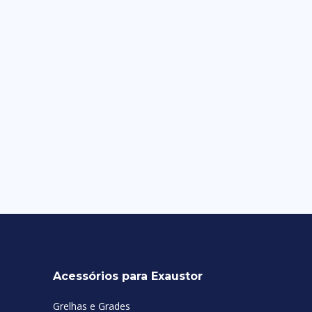
Acessórios para Exaustor
Grelhas e Grades