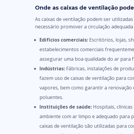
Onde as caixas de ventilação pod
As caixas de ventilação podem ser utilizada
necessário promover a circulação adequada 
Edifícios comerciais:
Escritórios, lojas, 
estabelecimentos comerciais frequenteme
assegurar uma boa qualidade do ar para fu
Indústrias:
Fábricas, instalações de produ
fazem uso de caixas de ventilação para c
vapores, bem como garantir a renovação d
poluentes.
Instituições de saúde:
Hospitais, clínica
ambiente com ar limpo e adequado para pr
caixas de ventilação são utilizadas para co