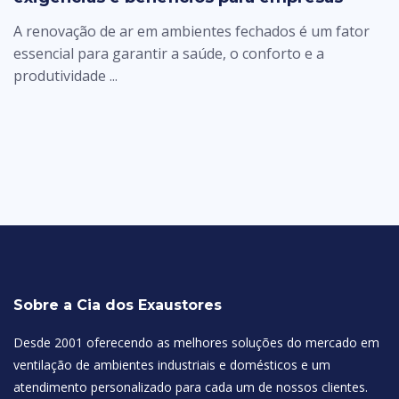
A renovação de ar em ambientes fechados é um fator
essencial para garantir a saúde, o conforto e a
produtividade ...
Sobre a Cia dos Exaustores
Desde 2001 oferecendo as melhores soluções do mercado em
ventilação de ambientes industriais e domésticos e um
atendimento personalizado para cada um de nossos clientes.