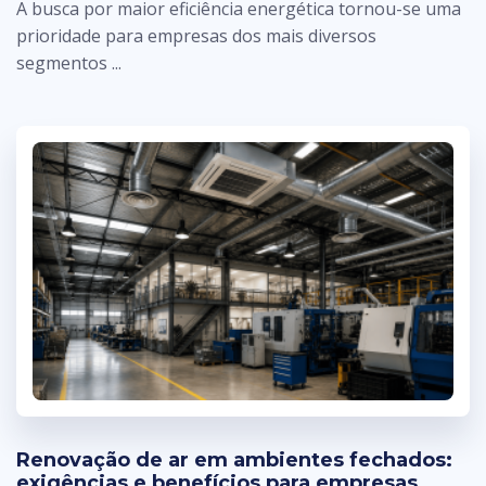
A busca por maior eficiência energética tornou-se uma
prioridade para empresas dos mais diversos
segmentos ...
Renovação de ar em ambientes fechados:
exigências e benefícios para empresas