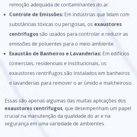
remoção adequada de contaminantes do ar.
Controle de Emissões:
Em indústrias que lidam com
substâncias tóxicas ou perigosas, os
exaustores
centrífugos
são usados para controlar e reduzir as
emissões de poluentes para o meio ambiente.
Exaustão de Banheiros e Lavanderias:
Em edifícios
comerciais, residenciais e institucionais, os
exaustores centrífugos são instalados em banheiros
e lavanderias para remover o ar úmido e malcheiroso.
Essas são apenas algumas das muitas aplicações dos
exaustores centrífugos
, que desempenham um papel
crucial na manutenção da qualidade do ar e na
segurança em uma variedade de ambientes.