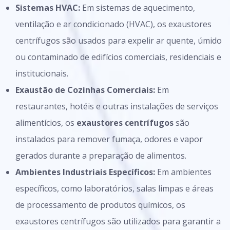
Sistemas HVAC:
Em sistemas de aquecimento,
ventilação e ar condicionado (HVAC), os exaustores
centrífugos são usados para expelir ar quente, úmido
ou contaminado de edifícios comerciais, residenciais e
institucionais.
Exaustão de Cozinhas Comerciais:
Em
restaurantes, hotéis e outras instalações de serviços
alimentícios, os
exaustores centrífugos
são
instalados para remover fumaça, odores e vapor
gerados durante a preparação de alimentos.
Ambientes Industriais Específicos:
Em ambientes
específicos, como laboratórios, salas limpas e áreas
de processamento de produtos químicos, os
exaustores centrífugos são utilizados para garantir a