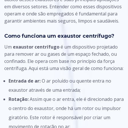
em diversos setores. Entender como esses dispositivos
operam e onde são empregados é fundamental para
garantir ambientes mais seguros, limpos e saudáveis.
Como funciona um exaustor centrífugo?
Um
exaustor centrífugo
é um dispositivo projetado
para remover ar ou gases de um espaço fechado, ou
confinado. Ele opera com base no princípio da força
centrífuga. Aqui está uma visão geral de como funciona:
Entrada de ar:
O ar poluído ou quente entra no
exaustor através de uma entrada;
Rotação:
Assim que o ar entra, ele é direcionado para
o centro do exaustor, onde há um rotor ou impulsor
giratório. Este rotor é responsável por criar um
movimento de rotação no ar;