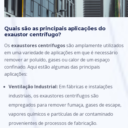
Quais são as principais aplicações do
exaustor centrífugo?
Os
exaustores centrífugos
são amplamente utilizados
em uma variedade de aplicações em que é necessário
remover ar poluído, gases ou calor de um espaço
confinado. Aqui estão algumas das principais
aplicações:
Ventilação Industrial:
Em fábricas e instalações
industriais, os exaustores centrífugos são
empregados para remover fumaça, gases de escape,
vapores químicos e partículas de ar contaminado
provenientes de processos de fabricação.