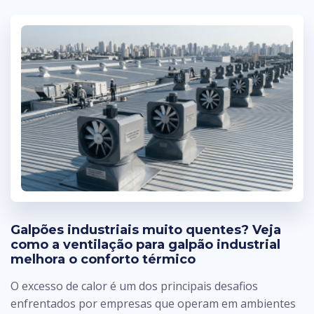
Galpões industriais muito quentes? Veja
como a ventilação para galpão industrial
melhora o conforto térmico
O excesso de calor é um dos principais desafios
enfrentados por empresas que operam em ambientes