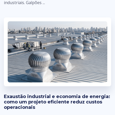
industriais. Galpões ...
Exaustão industrial e economia de energia:
como um projeto eficiente reduz custos
operacionais