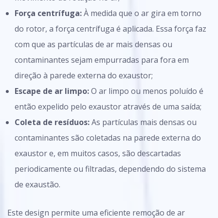
Força centrífuga:
À medida que o ar gira em torno
do rotor, a força centrífuga é aplicada. Essa força faz
com que as partículas de ar mais densas ou
contaminantes sejam empurradas para fora em
direção à parede externa do exaustor;
Escape de ar limpo:
O ar limpo ou menos poluído é
então expelido pelo exaustor através de uma saída;
Coleta de resíduos:
As partículas mais densas ou
contaminantes são coletadas na parede externa do
exaustor e, em muitos casos, são descartadas
periodicamente ou filtradas, dependendo do sistema
de exaustão.
Este design permite uma eficiente remoção de ar