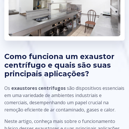
Como funciona um exaustor
centrífugo e quais são suas
principais aplicações?
Os
exaustores centrífugos
são dispositivos essenciais
em uma variedade de ambientes industriais e
comerciais, desempenhando um papel crucial na
remoção eficiente de ar contaminado, gases e calor.
Neste artigo, conheça mais sobre o funcionamento
básico desses exaustores e suas principais aplicações