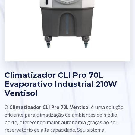
Climatizador CLI Pro 70L
Evaporativo Industrial 210W
Ventisol
O
Climatizador CLI Pro 70L Ventisol
é uma solução
eficiente para climatização de ambientes de médio
porte, oferecendo maior autonomia graças ao seu
reservatório de alta capacidade. Seu sistema