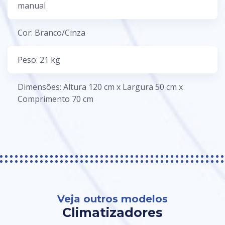
manual
Cor: Branco/Cinza
Peso: 21 kg
Dimensões: Altura 120 cm x Largura 50 cm x
Comprimento 70 cm
Veja outros modelos
Climatizadores