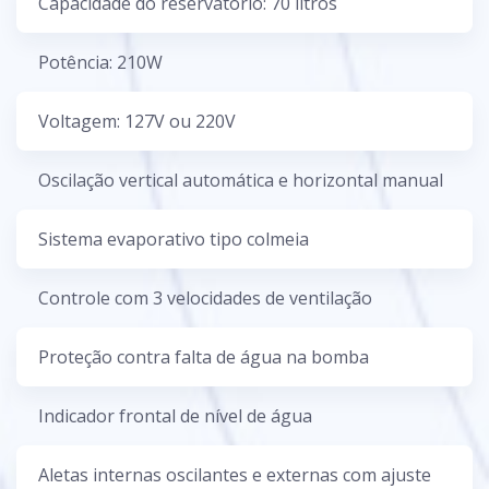
Capacidade do reservatório: 70 litros
Potência: 210W
Voltagem: 127V ou 220V
Oscilação vertical automática e horizontal manual
Sistema evaporativo tipo colmeia
Controle com 3 velocidades de ventilação
Proteção contra falta de água na bomba
Indicador frontal de nível de água
Aletas internas oscilantes e externas com ajuste