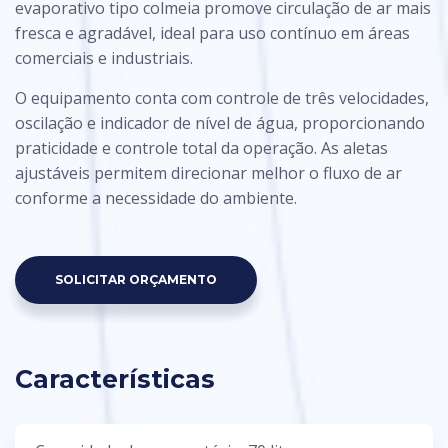
evaporativo tipo colmeia promove circulação de ar mais
fresca e agradável, ideal para uso contínuo em áreas
comerciais e industriais.
O equipamento conta com controle de três velocidades,
oscilação e indicador de nível de água, proporcionando
praticidade e controle total da operação. As aletas
ajustáveis permitem direcionar melhor o fluxo de ar
conforme a necessidade do ambiente.
SOLICITAR ORÇAMENTO
Características