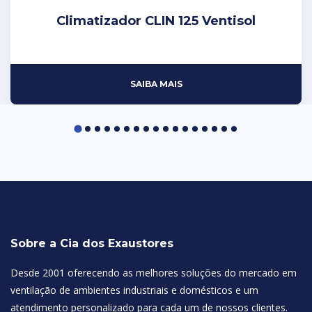
Climatizador CLIN 125 Ventisol
SAIBA MAIS
Sobre a Cia dos Exaustores
Desde 2001 oferecendo as melhores soluções do mercado em
ventilação de ambientes industriais e domésticos e um
atendimento personalizado para cada um de nossos clientes.