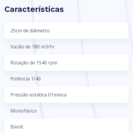
Características
25cm de diâmetro
Vazão de 180 m3/hr
Rotação de 1540 rpm
Potência 1/40
Pressão estática 01mmca
Monofásico
Bivolt