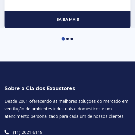
SAIBA MAIS
Sobre a Cia dos Exaustores
Desde 2001 oferecendo as melhores soluções do mercado em
ventilação de ambientes industriais e domésticos e um
atendimento personalizado para cada um de nossos clientes.
(11) 2021-6118