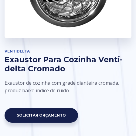
VENTIDELTA
Exaustor Para Cozinha Venti-
delta Cromado
Exaustor de cozinha com grade dianteira cromada,
produz baixo índice de ruído.
SOLICITAR ORÇAMENTO