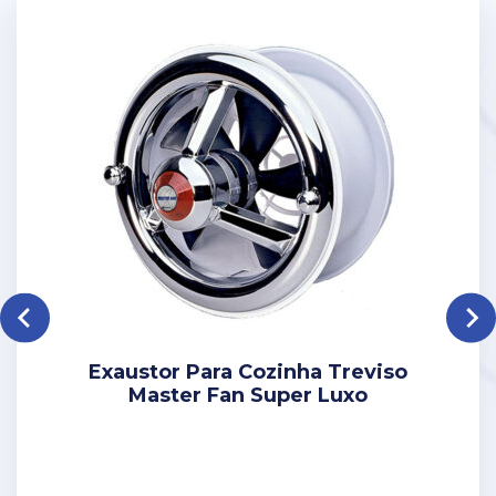
Exaustor Para Cozinha Treviso
Master Fan Super Luxo