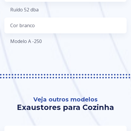
Ruído 52 dba
Cor branco
Modelo A -250
Veja outros modelos
Exaustores para Cozinha