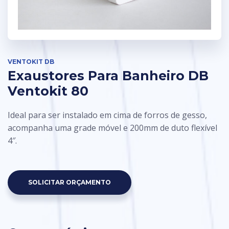
VENTOKIT DB
Exaustores Para Banheiro DB
Ventokit 80
Ideal para ser instalado em cima de forros de gesso,
acompanha uma grade móvel e 200mm de duto flexível
4″.
SOLICITAR ORÇAMENTO