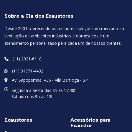
Sobre a Cia dos Exaustores
Desde 2001 oferecendo as melhores soluções do mercado em
ventilação de ambientes industriais e domésticos e um
atendimento personalizado para cada um de nossos clientes.
(11) 2021-6118
(11) 91371-4492
Av. Sapopemba, 436 - Vila Bertioga - SP
Segunda a Sexta das 8h às 17:30h
Sábado das 9h às 13h
Exaustores
Acessórios para
Exaustor