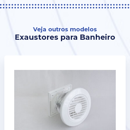
Veja outros modelos
Exaustores para Banheiro