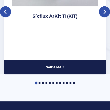
Sicflux ArKit 11 (KIT)
SAIBA MAIS