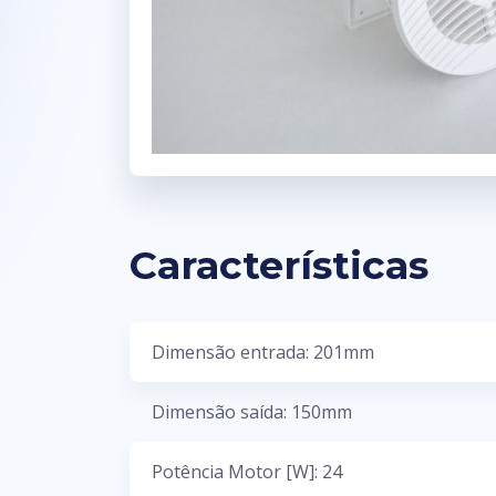
Características
Dimensão entrada: 201mm
Dimensão saída: 150mm
Potência Motor [W]: 24