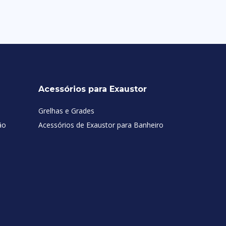
Acessórios para Exaustor
Grelhas e Grades
ão
Acessórios de Exaustor para Banheiro