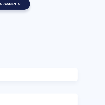
R ORÇAMENTO