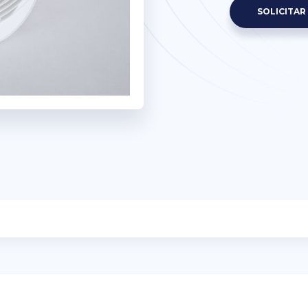
SOLICITA