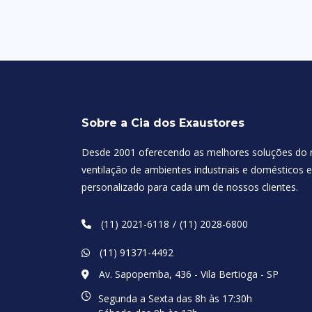
Sobre a Cia dos Exaustores
Desde 2001 oferecendo as melhores soluções do
ventilação de ambientes industriais e domésticos
personalizado para cada um de nossos clientes.
(11) 2021-6118
(11) 2028-6800
(11) 91371-4492
Av. Sapopemba, 436 - Vila Bertioga - SP
Segunda a Sexta das 8h às 17:30h