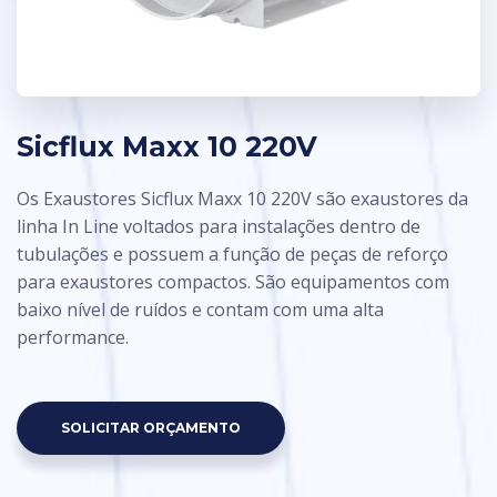
Sicflux Maxx 10 220V
Os Exaustores
Sicflux Maxx 10 220V
são exaustores da
linha In Line voltados para instalações dentro de
tubulações e possuem a função de peças de reforço
para exaustores compactos. São equipamentos com
baixo nível de ruídos e contam com uma alta
performance.
SOLICITAR ORÇAMENTO