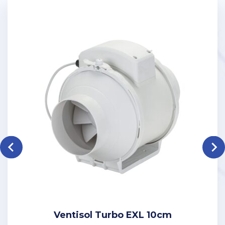
Ventisol Turbo EXL 10cm