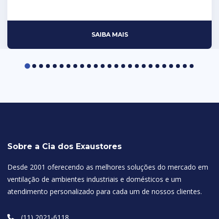
SAIBA MAIS
Sobre a Cia dos Exaustores
Desde 2001 oferecendo as melhores soluções do mercado em
ventilação de ambientes industriais e domésticos e um
atendimento personalizado para cada um de nossos clientes.
(11) 2021-6118