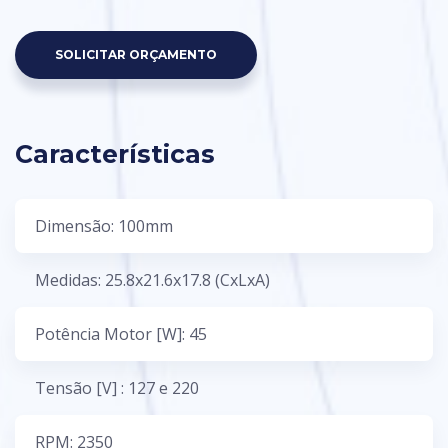
SOLICITAR ORÇAMENTO
Características
Dimensão: 100mm
Medidas: 25.8x21.6x17.8 (CxLxA)
Potência Motor [W]: 45
Tensão [V] : 127 e 220
RPM: 2350