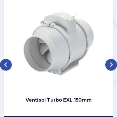
Ventisol Turbo EXL 150mm