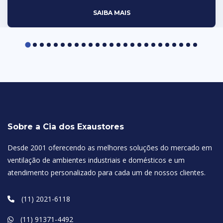
SAIBA MAIS
Sobre a Cia dos Exaustores
Desde 2001 oferecendo as melhores soluções do mercado em
ventilação de ambientes industriais e domésticos e um
atendimento personalizado para cada um de nossos clientes.
(11) 2021-6118
(11) 91371-4492