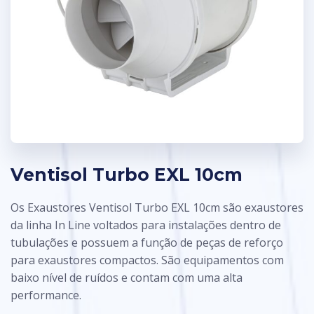
Ventisol Turbo EXL 10cm
Os Exaustores
Ventisol Turbo EXL 10cm
são exaustores
da linha In Line voltados para instalações dentro de
tubulações e possuem a função de peças de reforço
para exaustores compactos. São equipamentos com
baixo nível de ruídos e contam com uma alta
performance.