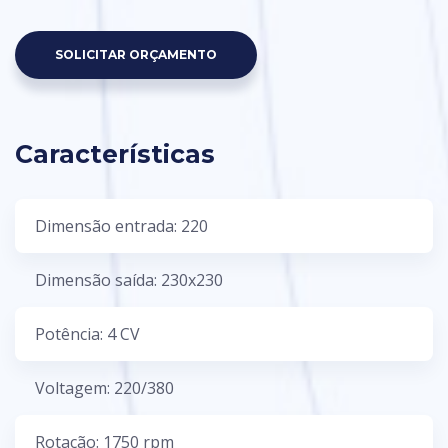
SOLICITAR ORÇAMENTO
Características
Dimensão entrada: 220
Dimensão saída: 230x230
Potência: 4 CV
Voltagem: 220/380
Rotação: 1750 rpm