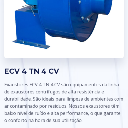
ECV 4 TN 4 CV
Exaustores ECV 4 TN 4 CV são equipamentos da linha
de exaustores centrífugos de alta resistência e
durabilidade. São ideais para limpeza de ambientes com
ar contaminado por resíduos. Nossos exaustores têm
baixo nível de ruído e alta performance, o que garante
o conforto na hora de sua utilização.