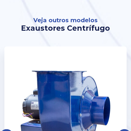
Veja outros modelos
Exaustores Centrífugo