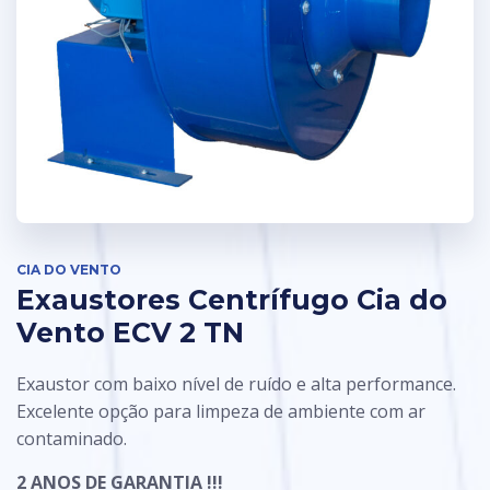
CIA DO VENTO
Exaustores Centrífugo Cia do
Vento ECV 2 TN
Exaustor com baixo nível de ruído e alta performance.
Excelente opção para limpeza de ambiente com ar
contaminado.
2 ANOS DE GARANTIA !!!