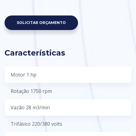
SOLICITAR ORÇAMENTO
Características
Motor 1 hp
Rotação 1750 rpm
Vazão 28 m3/min
Trifásico 220/380 volts