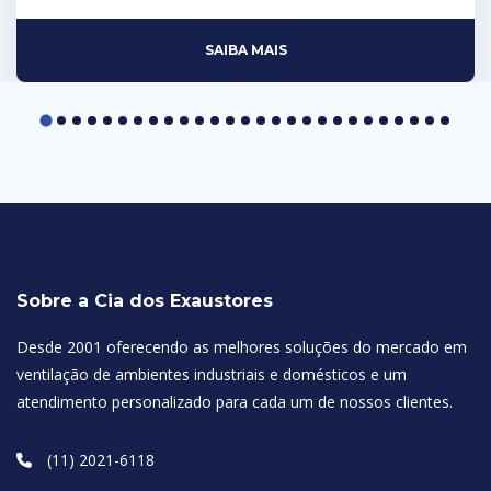
SAIBA MAIS
Sobre a Cia dos Exaustores
Desde 2001 oferecendo as melhores soluções do mercado em
ventilação de ambientes industriais e domésticos e um
atendimento personalizado para cada um de nossos clientes.
(11) 2021-6118