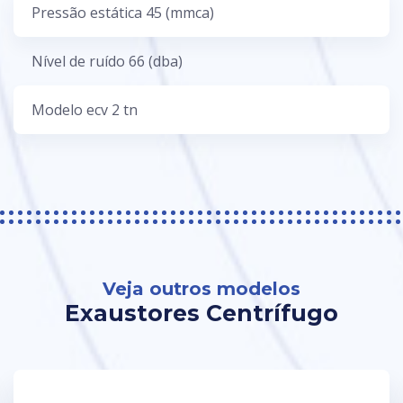
Pressão estática 45 (mmca)
Nível de ruído 66 (dba)
Modelo ecv 2 tn
Veja outros modelos
Exaustores Centrífugo