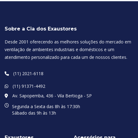
Sobre a Cia dos Exaustores
Desde 2001 oferecendo as melhores soluções do mercado em
ventilação de ambientes industriais e domésticos e um
atendimento personalizado para cada um de nossos clientes.
(11) 2021-6118
(11) 91371-4492
Av. Sapopemba, 436 - Vila Bertioga - SP
Segunda a Sexta das 8h às 17:30h
Sábado das 9h às 13h
Exaustores
Acessórios para