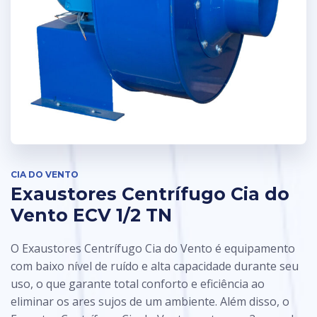
CIA DO VENTO
Exaustores Centrífugo Cia do
Vento ECV 1/2 TN
O Exaustores Centrífugo Cia do Vento é equipamento
com baixo nível de ruído e alta capacidade durante seu
uso, o que garante total conforto e eficiência ao
eliminar os ares sujos de um ambiente.
Além disso, o