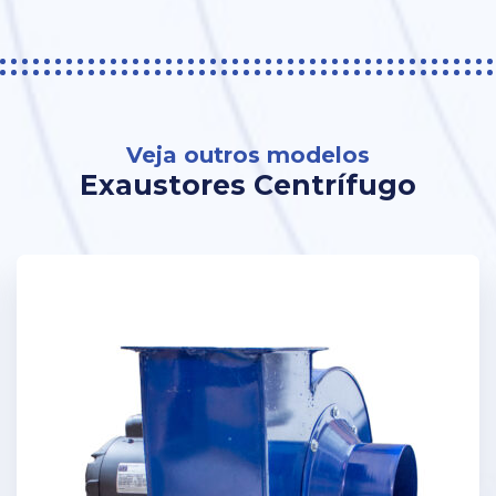
Veja outros modelos
Exaustores Centrífugo