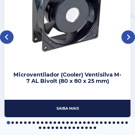
Microventilador (Cooler) Ventisilva M-
7 AL Bivolt (80 x 80 x 25 mm)
SAIBA MAIS