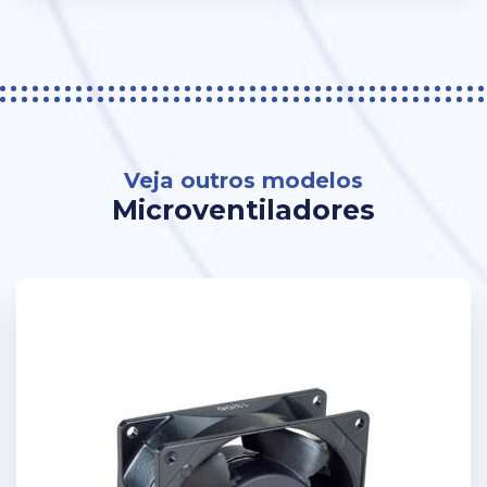
Veja outros modelos
Microventiladores