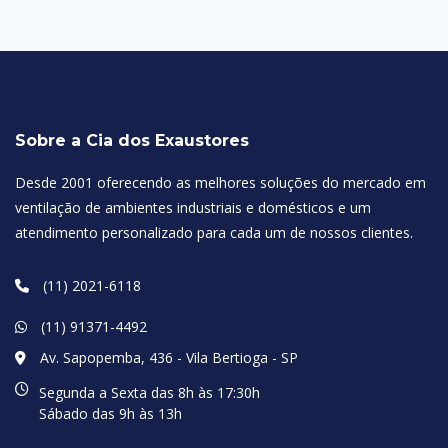
Sobre a Cia dos Exaustores
Desde 2001 oferecendo as melhores soluções do mercado em
ventilação de ambientes industriais e domésticos e um
atendimento personalizado para cada um de nossos clientes.
(11) 2021-6118
(11) 91371-4492
Av. Sapopemba, 436 - Vila Bertioga - SP
Segunda a Sexta das 8h às 17:30h
Sábado das 9h às 13h