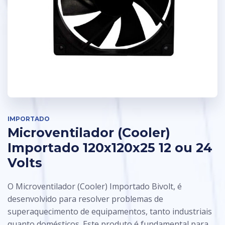
IMPORTADO
Microventilador (Cooler)
Importado 120x120x25 12 ou 24
Volts
O Microventilador (Cooler) Importado Bivolt, é
desenvolvido para resolver problemas de
superaquecimento de equipamentos, tanto industriais
quanto domésticos. Este produto é fundamental para