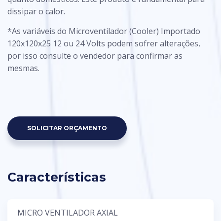
dissipar o calor.
*As variáveis do
Microventilador (Cooler) Importado
120x120x25 12 ou 24 Volts
podem sofrer alterações,
por isso consulte o vendedor para confirmar as
mesmas.
SOLICITAR ORÇAMENTO
Características
MICRO VENTILADOR AXIAL