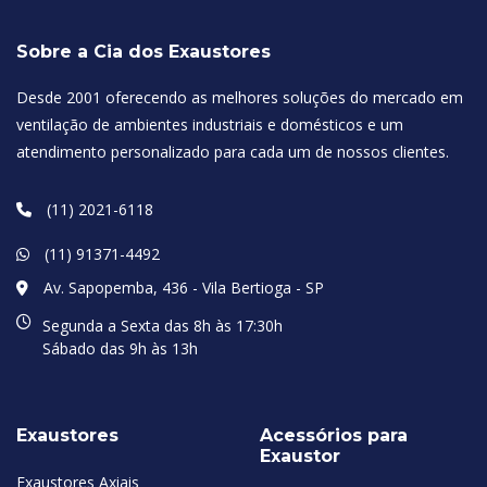
Sobre a Cia dos Exaustores
Desde 2001 oferecendo as melhores soluções do mercado em
ventilação de ambientes industriais e domésticos e um
atendimento personalizado para cada um de nossos clientes.
(11) 2021-6118
(11) 91371-4492
Av. Sapopemba, 436 - Vila Bertioga - SP
Segunda a Sexta das 8h às 17:30h
Sábado das 9h às 13h
Exaustores
Acessórios para
Exaustor
Exaustores Axiais