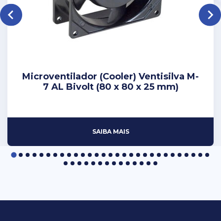
Microventilador (Cooler) Ventisilva M-
7 AL Bivolt (80 x 80 x 25 mm)
SAIBA MAIS