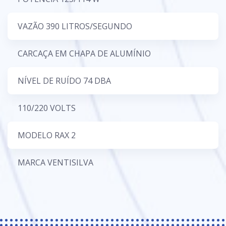
VAZÃO 390 LITROS/SEGUNDO
CARCAÇA EM CHAPA DE ALUMÍNIO
NÍVEL DE RUÍDO 74 DBA
110/220 VOLTS
MODELO RAX 2
MARCA VENTISILVA