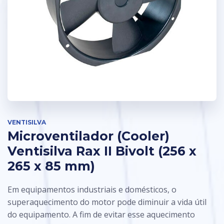
VENTISILVA
Microventilador (Cooler)
Ventisilva Rax II Bivolt (256 x
265 x 85 mm)
Em equipamentos industriais e domésticos, o
superaquecimento do motor pode diminuir a vida útil
do equipamento. A fim de evitar esse aquecimento