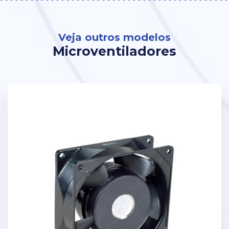
Veja outros modelos
Microventiladores