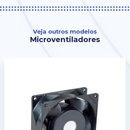
Veja outros modelos
Microventiladores