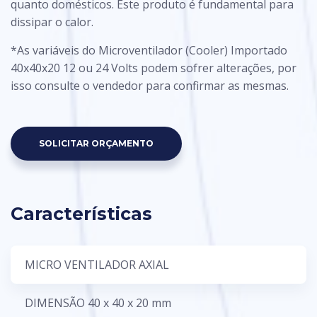
quanto domésticos. Este produto é fundamental para
dissipar o calor.
*As variáveis do Microventilador (Cooler) Importado
40x40x20 12 ou 24 Volts podem sofrer alterações, por
isso consulte o vendedor para confirmar as mesmas.
SOLICITAR ORÇAMENTO
Características
MICRO VENTILADOR AXIAL
DIMENSÃO 40 x 40 x 20 mm