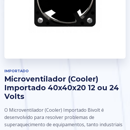
IMPORTADO
Microventilador (Cooler)
Importado 40x40x20 12 ou 24
Volts
O Microventilador (Cooler) Importado Bivolt é
desenvolvido para resolver problemas de
superaquecimento de equipamentos, tanto industriais