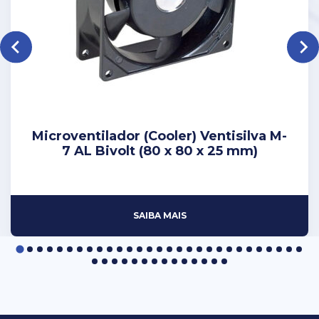
Microventilador (Cooler) Ventisilva M-
7 AL Bivolt (80 x 80 x 25 mm)
SAIBA MAIS