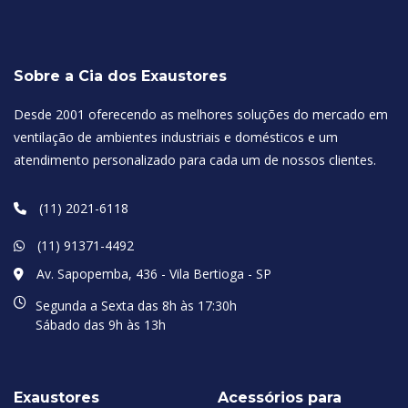
Sobre a Cia dos Exaustores
Desde 2001 oferecendo as melhores soluções do mercado em
ventilação de ambientes industriais e domésticos e um
atendimento personalizado para cada um de nossos clientes.
(11) 2021-6118
(11) 91371-4492
Av. Sapopemba, 436 - Vila Bertioga - SP
Segunda a Sexta das 8h às 17:30h
Sábado das 9h às 13h
Exaustores
Acessórios para