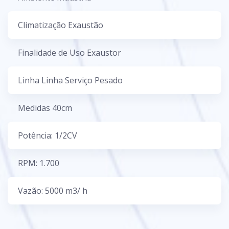
Climatização Exaustão
Finalidade de Uso Exaustor
Linha Linha Serviço Pesado
Medidas 40cm
Potência: 1/2CV
RPM: 1.700
Vazão: 5000 m3/ h