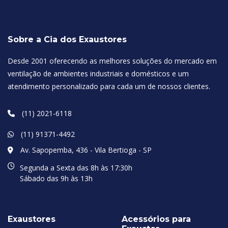
Sobre a Cia dos Exaustores
Desde 2001 oferecendo as melhores soluções do mercado em
ventilação de ambientes industriais e domésticos e um
atendimento personalizado para cada um de nossos clientes.
(11) 2021-6118
(11) 91371-4492
Av. Sapopemba, 436 - Vila Bertioga - SP
Segunda a Sexta das 8h às 17:30h
Sábado das 9h às 13h
Exaustores
Acessórios para