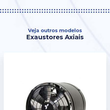
Veja outros modelos
Exaustores Axiais