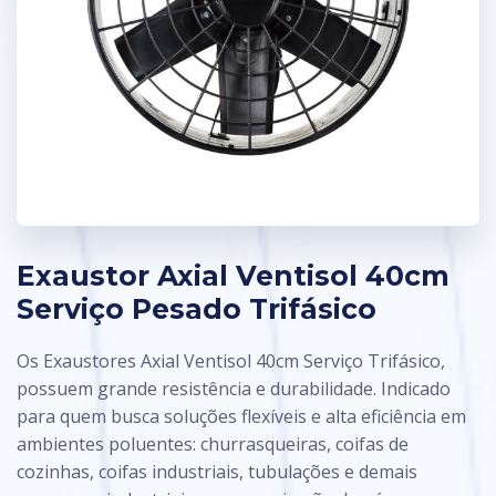
Exaustor Axial Ventisol 40cm
Serviço Pesado Trifásico
Os Exaustores Axial Ventisol 40cm Serviço Trifásico,
possuem grande resistência e durabilidade. Indicado
para quem busca soluções flexíveis e alta eficiência em
ambientes poluentes: churrasqueiras, coifas de
cozinhas, coifas industriais, tubulações e demais