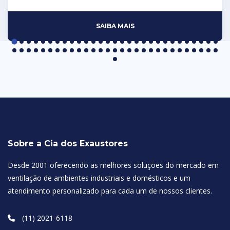
SAIBA MAIS
Sobre a Cia dos Exaustores
Desde 2001 oferecendo as melhores soluções do mercado em
ventilação de ambientes industriais e domésticos e um
atendimento personalizado para cada um de nossos clientes.
(11) 2021-6118