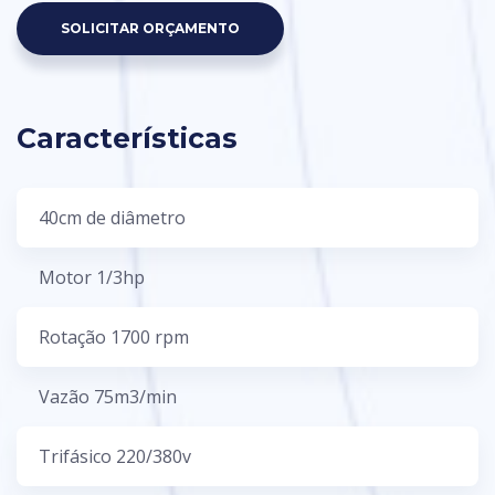
SOLICITAR ORÇAMENTO
Características
40cm de diâmetro
Motor 1/3hp
Rotação 1700 rpm
Vazão 75m3/min
Trifásico 220/380v