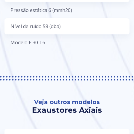
Pressão estática 6 (mmh20)
Nível de ruído 58 (dba)
Modelo E 30 T6
Veja outros modelos
Exaustores Axiais