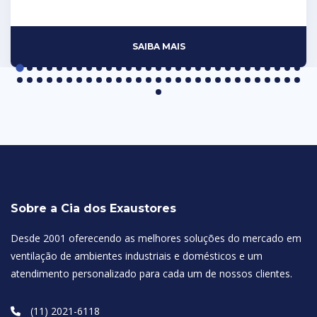
SAIBA MAIS
Sobre a Cia dos Exaustores
Desde 2001 oferecendo as melhores soluções do mercado em
ventilação de ambientes industriais e domésticos e um
atendimento personalizado para cada um de nossos clientes.
(11) 2021-6118