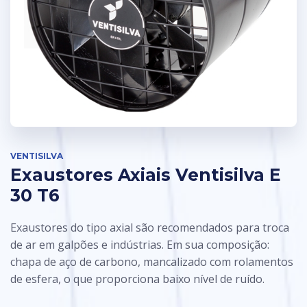
VENTISILVA
Exaustores Axiais Ventisilva E
30 T6
Exaustores do tipo axial são recomendados para troca
de ar em galpões e indústrias. Em sua composição:
chapa de aço de carbono, mancalizado com rolamentos
de esfera, o que proporciona baixo nível de ruído.