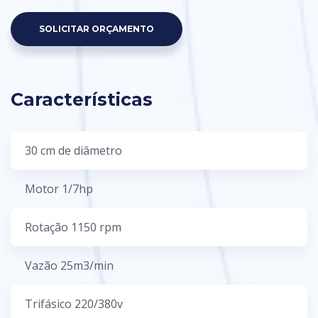
SOLICITAR ORÇAMENTO
Características
30 cm de diâmetro
Motor 1/7hp
Rotação 1150 rpm
Vazão 25m3/min
Trifásico 220/380v