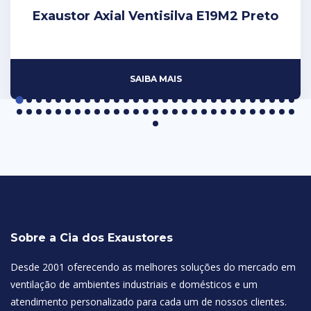
Exaustor Axial Ventisilva E19M2 Preto
SAIBA MAIS
Sobre a Cia dos Exaustores
Desde 2001 oferecendo as melhores soluções do mercado em
ventilação de ambientes industriais e domésticos e um
atendimento personalizado para cada um de nossos clientes.