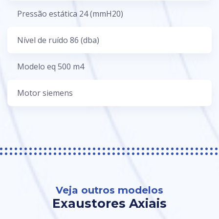
Pressão estática 24 (mmH20)
Nível de ruído 86 (dba)
Modelo eq 500 m4
Motor siemens
Veja outros modelos
Exaustores Axiais