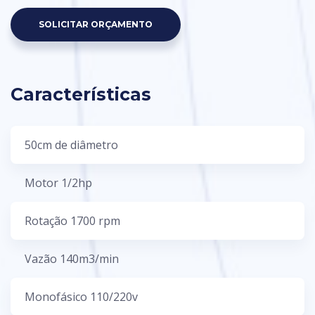
SOLICITAR ORÇAMENTO
Características
50cm de diâmetro
Motor 1/2hp
Rotação 1700 rpm
Vazão 140m3/min
Monofásico 110/220v