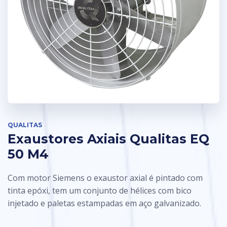
QUALITAS
Exaustores Axiais Qualitas EQ
50 M4
Com motor Siemens o exaustor axial é pintado com
tinta epóxi, tem um conjunto de hélices com bico
injetado e paletas estampadas em aço galvanizado.