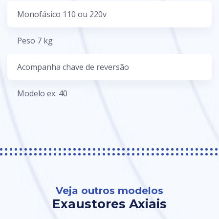
Monofásico 110 ou 220v
Peso 7 kg
Acompanha chave de reversão
Modelo ex. 40
Veja outros modelos
Exaustores Axiais