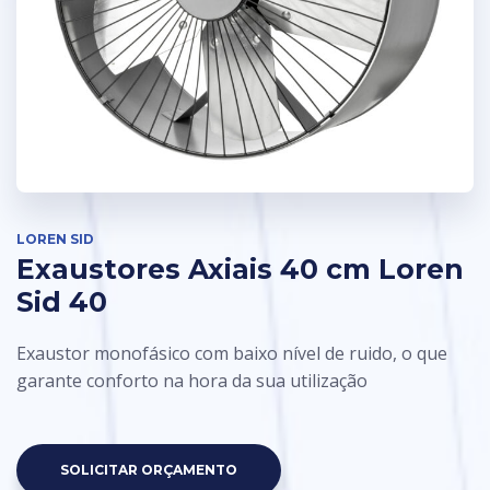
LOREN SID
Exaustores Axiais 40 cm Loren
Sid 40
Exaustor monofásico com baixo nível de ruido, o que
garante conforto na hora da sua utilização
SOLICITAR ORÇAMENTO