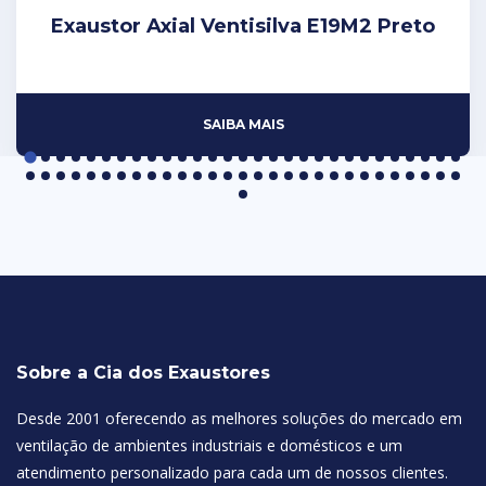
Exaustor Axial Ventisilva E19M2 Preto
SAIBA MAIS
Sobre a Cia dos Exaustores
Desde 2001 oferecendo as melhores soluções do mercado em
ventilação de ambientes industriais e domésticos e um
atendimento personalizado para cada um de nossos clientes.